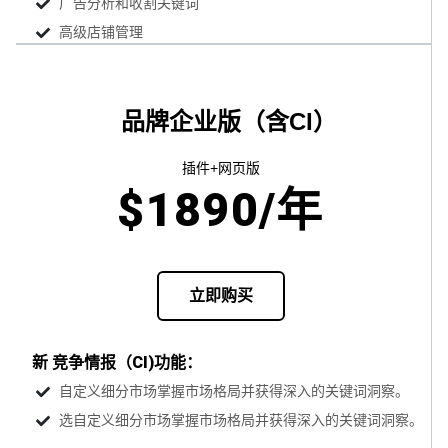
广告分析和收割关键词
高级店铺管理
品牌企业版（含CI）
插件+网页版
$
1890
/年
立即购买
新 竞争情报（CI)功能：
自定义细分市场掌握市场格局并获得深入的关键词洞察。
选自定义细分市场掌握市场格局并获得深入的关键词洞察。