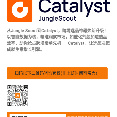
从Jungle Scout到Catalyst，跨境选品神器焕新升级！
以智能数据为核，精准洞察市场，如催化剂般加速选品
效率，助你抢占跨境爆单先机——Catalyst，让选品决策
成就生意增长引擎。
扫码以下二维码咨询套餐(非上班时间可留言）