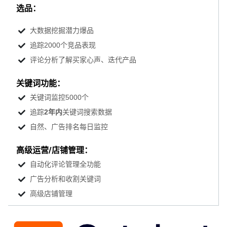
选品：
大数据挖掘潜力爆品
追踪2000个竞品表现
评论分析了解买家心声、迭代产品
关键词功能：
关键词监控5000个
追踪
2年内
关键词搜索数据
自然、广告排名每日监控
高级运营/店铺管理：
自动化评论管理全功能
广告分析和收割关键词
高级店铺管理