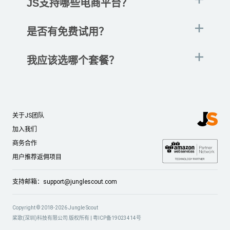
JS支持哪些电商平台？
是否有免费试用？
我应该选哪个套餐？
关于JS团队
加入我们
商务合作
用户推荐返佣项目
支持邮箱：
support@junglescout.com
Copyright © 2018-2026 Jungle Scout
桨歌(深圳)科技有限公司 版权所有 |
粤ICP备19023414号