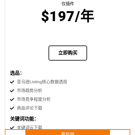
仅插件
$197/年
立即购买
选品：
亚马逊Listing核心数据透视
市场趋势分析
市场竞争程度分析
商品评论下载
关键词功能：
关键词云下载
最热销