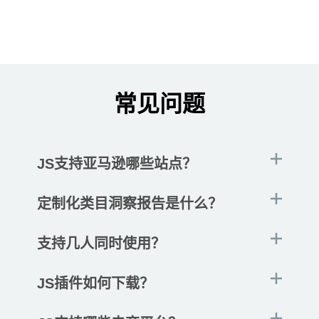
常见问题
JS支持亚马逊哪些站点？
定制化类目洞察报告是什么？
支持几人同时使用？
JS插件如何下载？