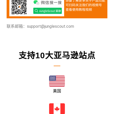
联系邮箱：support@junglescout.com
支持10大亚马逊站点
美国