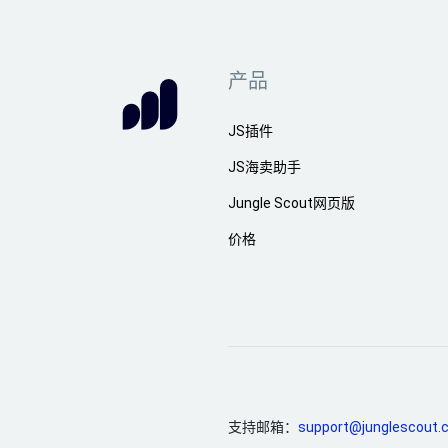
产品
JS插件
JS海卖助手
Jungle Scout网页版
价格
支持邮箱：
support@junglescout.