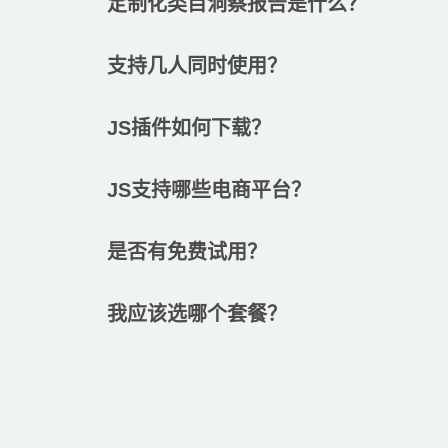
定制化类目洞察报告是什么？
支持几人同时使用？
JS插件如何下载？
JS支持哪些电商平台？
是否有免费试用？
我应该选哪个套餐？