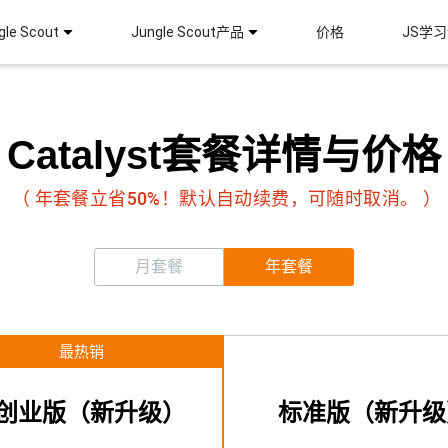
le Scout
Jungle Scout产品
价格
JS学
Catalyst套餐详情与价格
（ 年套餐立省50%！默认自动续费，可随时取消。 ）
月套餐
年套餐
最热销
创业版（新升级）
标准版（新升级