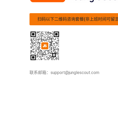
扫码以下二维码咨询套餐(非上班时间可留
联系邮箱：support@junglescout.com