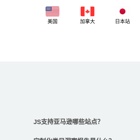
美国
加拿大
日本站
JS支持亚马逊哪些站点？