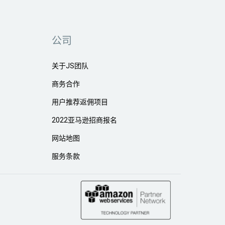
公司
关于JS团队
商务合作
用户推荐返佣项目
2022亚马逊招商报名
网站地图
服务条款