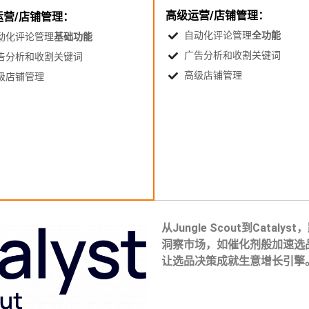
高级运营/店铺管理：
运营/店铺管理：
自动化评论管理
全功能
动化评论管理
基础功能
广告分析和收割关键词
告分析和收割关键词
高级店铺管理
级店铺管理
从Jungle Scout到Cat
洞察市场，如催化剂般加速选品效
让选品决策成就生意增长引擎